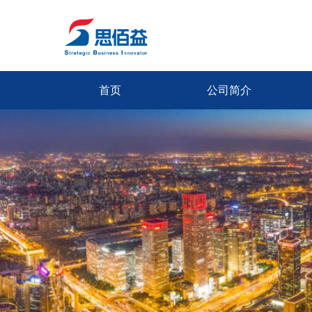
首页
公司简介