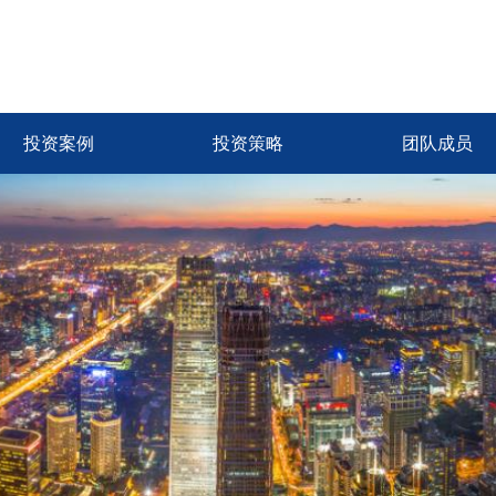
投资案例
投资策略
团队成员