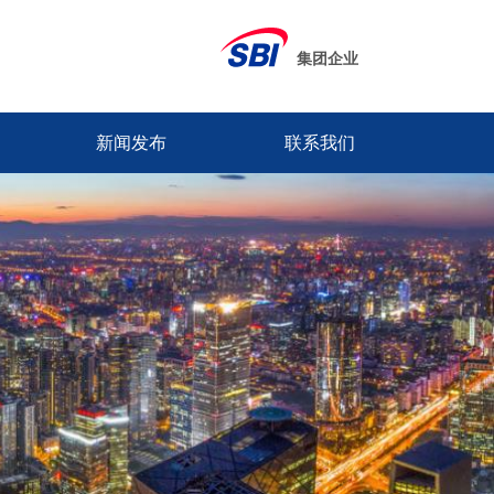
集团企业
新闻发布
联系我们