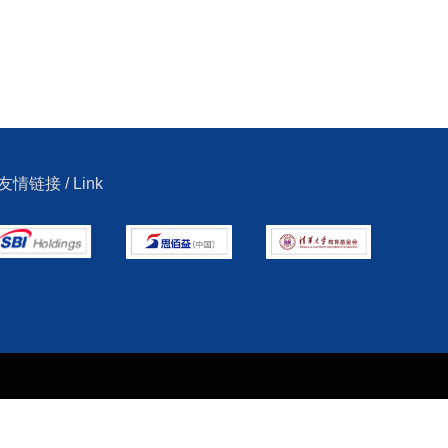
友情链接
/ Link