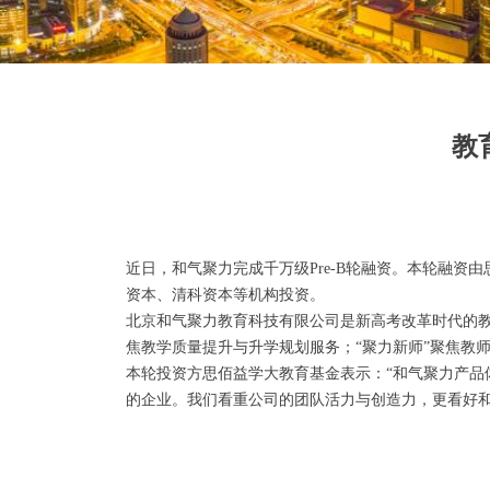
教
近日，和气聚力完成千万级Pre-B轮融资。本轮融
资本、清科资本等机构投资。
北京和气聚力教育科技有限公司是新高考改革时代的教育
焦教学质量提升与升学规划服务；“聚力新师”聚焦教师
本轮投资方思佰益学大教育基金表示：“和气聚力产品
的企业。我们看重公司的团队活力与创造力，更看好和